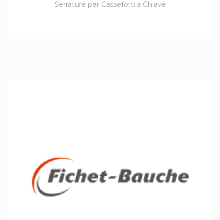
Serrature per Casseforti a Chiave