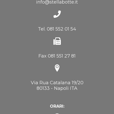
info@stellabotte.it
Tel. 081 552 01 54
Fax 081 551 27 81
Via Rua Catalana 19/20
80133 - Napoli ITA
ORARI: