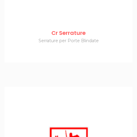
Cr Serrature
Serrature per Porte Blindate