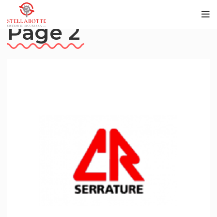
Page 2