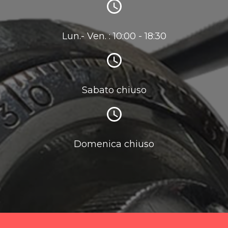
Lun.- Ven. : 10:00 - 18:30
Sabato chiuso
Domenica chiuso