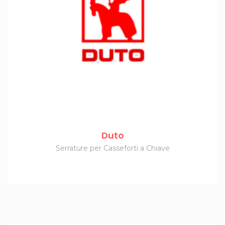
Duto
Serrature per Casseforti a Chiave