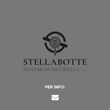
PER INFO: