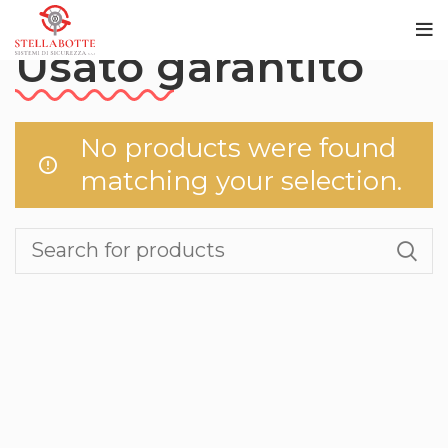
Usato garantito
No products were found
matching your selection.