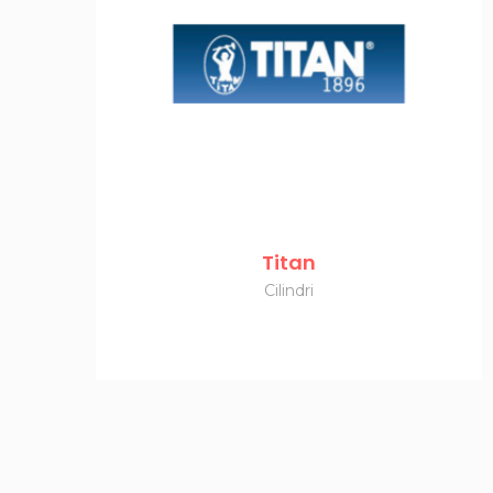
Titan
Cilindri