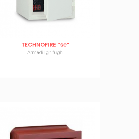
TECHNOFIRE “se”
Armadi Ignifughi