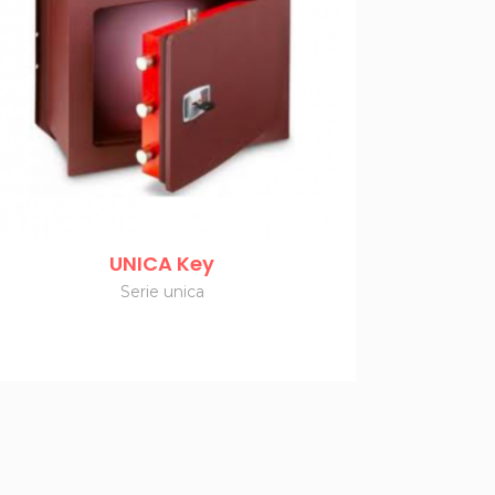
UNICA Key
Serie unica