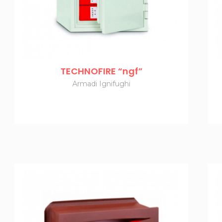
TECHNOFIRE “ngf”
Armadi Ignifughi