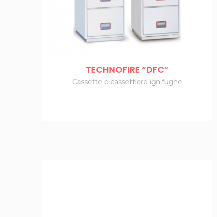
TECHNOFIRE “DFC”
Cassette e cassettiere ignifughe