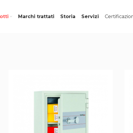
Certificazio
otti
Marchi trattati
Storia
Servizi