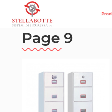
Prod
Page 9