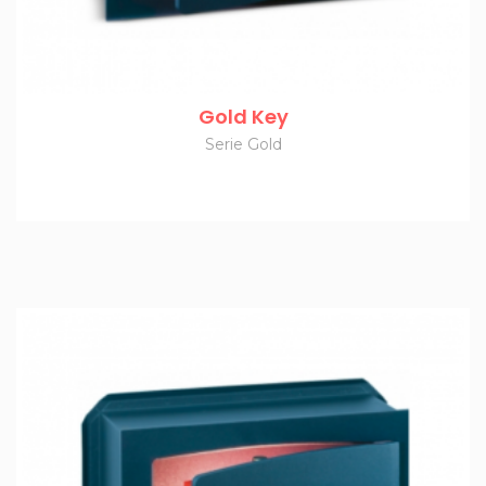
Gold Key
Serie Gold