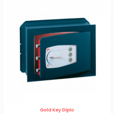
Gold Key Diplo