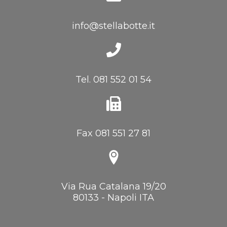
info@stellabotte.it
Tel. 081 552 01 54
Fax 081 551 27 81
Via Rua Catalana 19/20
80133 - Napoli ITA