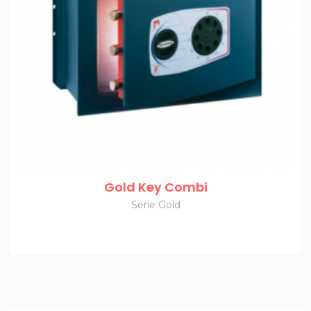
Gold Key Combi
Serie Gold