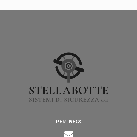
PER INFO: