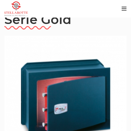
Serie Gold