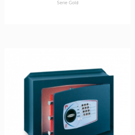
Serie Gold