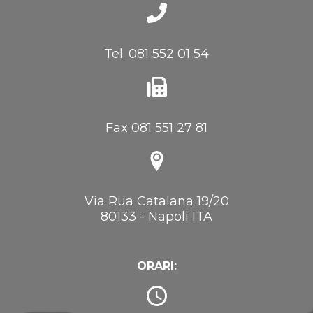
Tel. 081 552 01 54
Fax 081 551 27 81
Via Rua Catalana 19/20
80133 - Napoli ITA
ORARI: