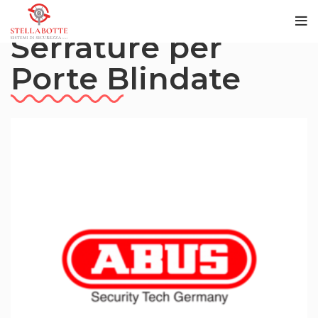
Serrature per
Porte Blindate