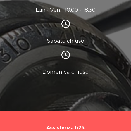
Lun.- Ven. : 10:00 - 18:30
Sabato chiuso
Domenica chiuso
Assistenza h24