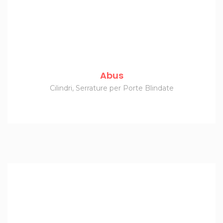
Abus
Cilindri
,
Serrature per Porte Blindate