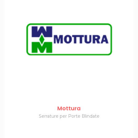
Mottura
Serrature per Porte Blindate