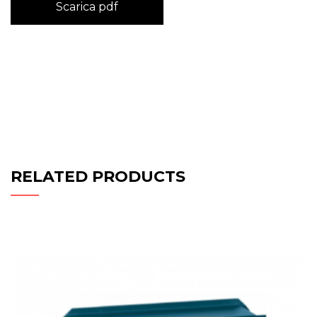
Scarica pdf
RELATED PRODUCTS