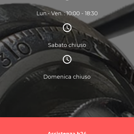
Lun.- Ven. : 10:00 - 18:30
Sabato chiuso
Domenica chiuso
Assistenza h24