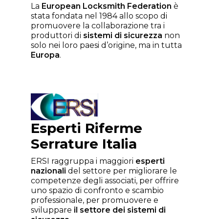
La
European Locksmith Federation
è
stata fondata nel 1984 allo scopo di
promuovere la collaborazione
tra i
produttori di
sistemi di sicurezza
non
solo nei loro paesi d’origine, ma in tutta
Europa
.
Esperti Riferme
Serrature Italia
ERSI raggruppa i maggiori
esperti
nazionali
del settore per migliorare le
competenze degli associati, per offrire
uno
spazio di confronto e scambio
professionale, per promuovere e
sviluppare
il settore dei sistemi di