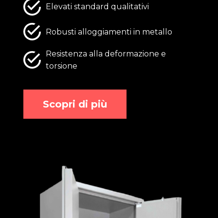
Elevati standard qualitativi
Robusti alloggiamenti in metallo
Resistenza alla deformazione e
torsione
Scopri di più