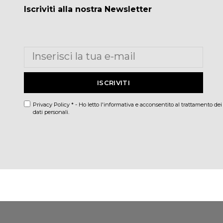
Iscriviti alla nostra Newsletter
Privacy Policy * - Ho letto l'informativa e acconsentito al trattamento dei
dati personali.