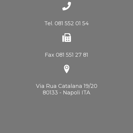
Tel. 081 552 01 54
Fax 081 551 27 81
Via Rua Catalana 19/20
80133 - Napoli ITA