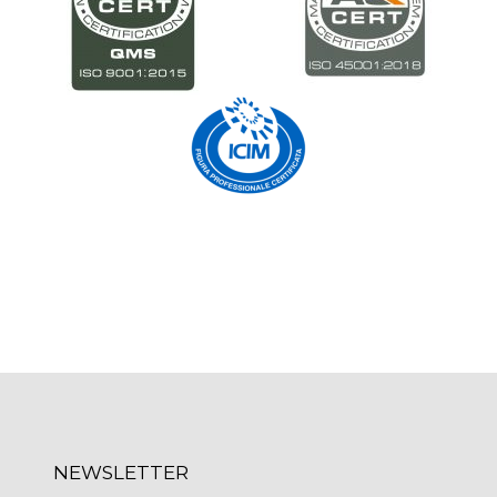
NEWSLETTER