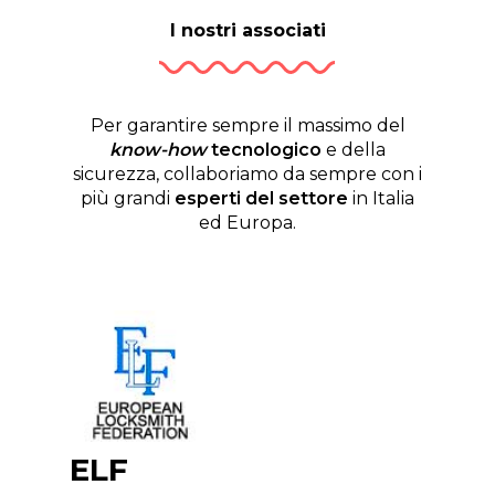
I nostri associati
Per garantire sempre il massimo del
know-how
tecnologico
e della
sicurezza, collaboriamo da sempre con i
più grandi
esperti del settore
in Italia
ed Europa.
ELF