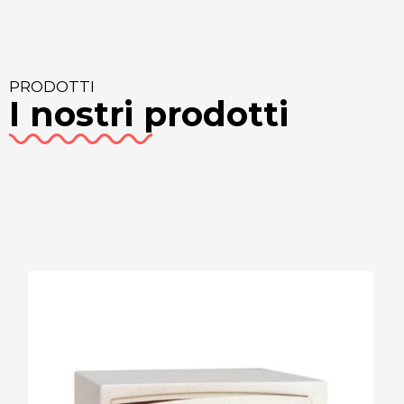
PRODOTTI
I nostri prodotti