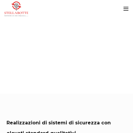
Realizzazioni di sistemi di sicurezza con