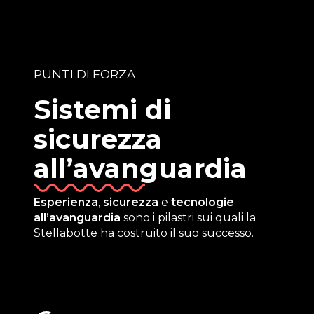
PUNTI DI FORZA
Sistemi di
sicurezza
all’avanguardia
Esperienza
,
sicurezza
e
tecnologie
all’avanguardia
sono i pilastri sui quali la
Stellabotte ha costruito il suo successo.