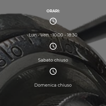
ORARI:
Lun.- Ven. : 10:00 - 18:30
Sabato chiuso
Domenica chiuso