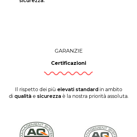
sicurezza.
GARANZIE
Certificazioni
Il rispetto dei più
elevati standard
in ambito
di
qualità
e
sicurezza
è la nostra priorità assoluta.