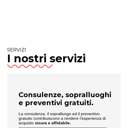
SERVIZI
I nostri servizi
Consulenze, sopralluoghi
e preventivi gratuiti.
La consulenza, il sopralluogo ed il preventivo
gratuito contribuiscono a rendere l’esperienza di
acquisto
sicura e affidabile.