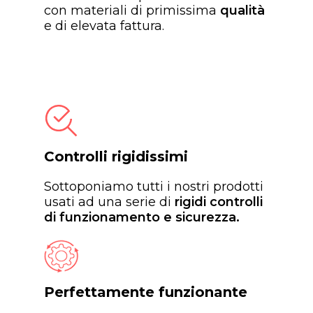
con materiali di primissima
qualità
e di elevata fattura.
Controlli rigidissimi
Sottoponiamo tutti i nostri prodotti
usati ad una serie di
rigidi controlli
di funzionamento e sicurezza.
Perfettamente funzionante