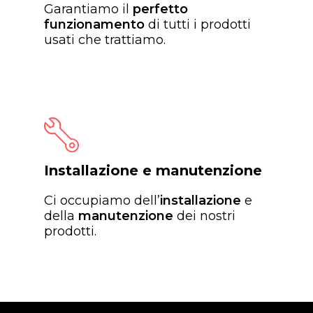
Garantiamo il
perfetto
funzionamento
di tutti i prodotti
usati che trattiamo.
Installazione e manutenzione
Ci occupiamo dell’
installazione
e
della
manutenzione
dei nostri
prodotti.