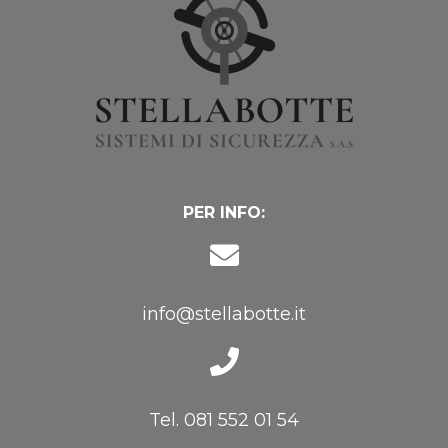
PER INFO:
info@stellabotte.it
Tel. 081 552 01 54