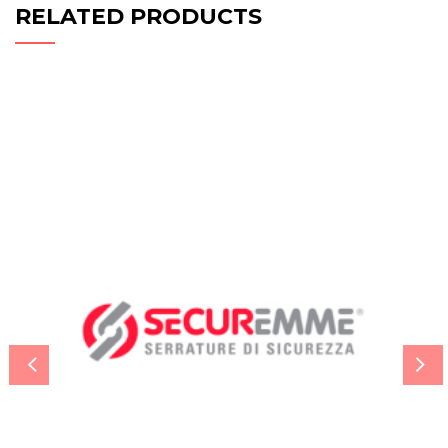
RELATED PRODUCTS