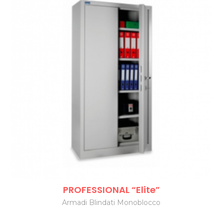
PROFESSIONAL “Elite”
Armadi Blindati Monoblocco