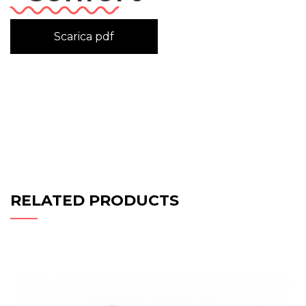
Scarica pdf
RELATED PRODUCTS