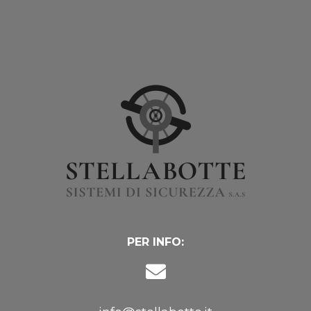
PER INFO: