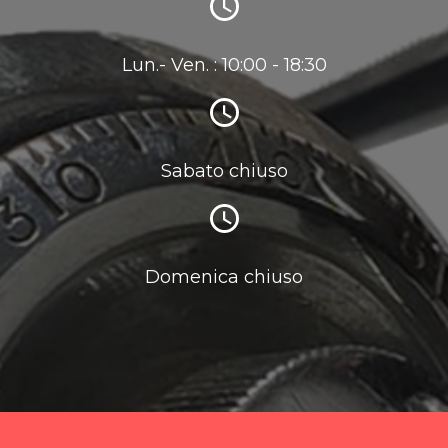
Lun.- Ven. : 10:00 - 18:30
Sabato chiuso
Domenica chiuso