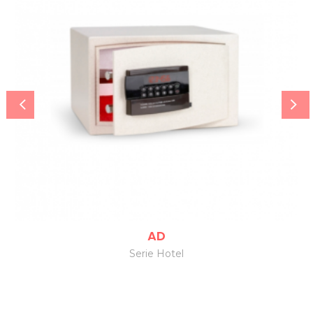
AD
Serie Hotel