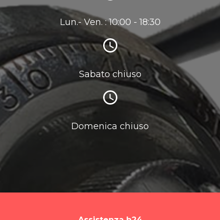
Lun.- Ven. : 10:00 - 18:30
Sabato chiuso
Domenica chiuso
Assistenza h24