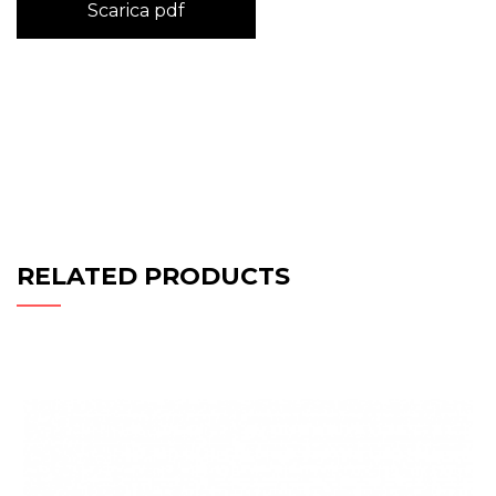
Scarica pdf
RELATED PRODUCTS